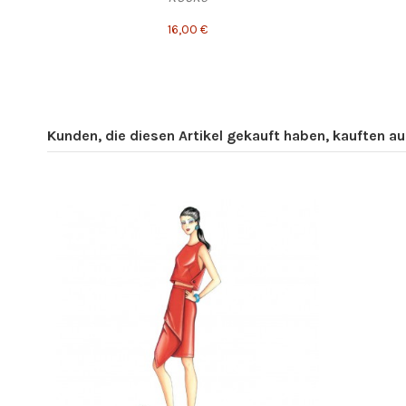
16,00 €
Kunden, die diesen Artikel gekauft haben, kauften auc