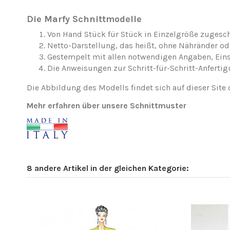
Die Marfy Schnittmodelle
Von Hand Stück für Stück in Einzelgröße zugesch
Netto-Darstellung, das heißt, ohne Nähränder o
Gestempelt mit allen notwendigen Angaben, Ei
Die Anweisungen zur Schritt-für-Schritt-Anfertig
Die Abbildung des Modells findet sich auf dieser Site 
Mehr erfahren über unsere Schnittmuster
8 andere Artikel in der gleichen Kategorie: