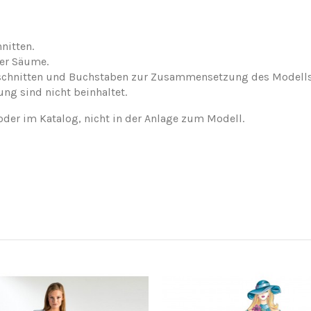
nitten.
der Säume.
nschnitten und Buchstaben zur Zusammensetzung des Modells
ung sind nicht beinhaltet.
oder im Katalog, nicht in der Anlage zum Modell.