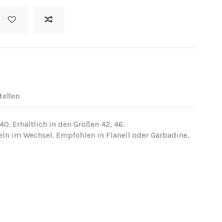
tellen
,40. Erhältlich in den Größen 42, 46.
ln im Wechsel. Empfohlen in Flanell oder Garbadine,