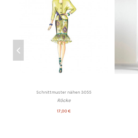
Schnittmuster nähen 3055
Röcke
17,00 €