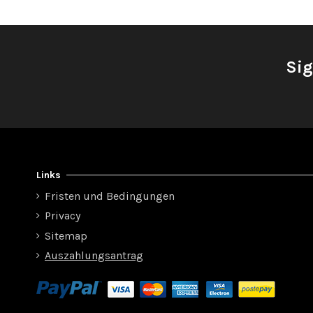
Sig
Links
Fristen und Bedingungen
Privacy
Sitemap
Auszahlungsantrag