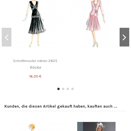
Schnittmuster nähen 2825
Röcke
16,00 €
Kunden, die diesen Artikel gekauft haben, kauften auch ...