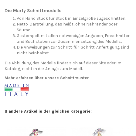
Die Marfy Schnittmodelle
Von Hand Stück für Stück in Einzelgröße zugeschnitten.
Netto-Darstellung, das heißt, ohne Nähränder oder
Säume.
Gestempelt mit allen notwendigen Angaben, Einschnitten
und Buchstaben zur Zusammensetzung des Modells;
Die Anweisungen zur Schritt-für-Schritt-Anfertigung sind
nicht beinhaltet.
Die Abbildung des Modells findet sich auf dieser Site oder im
Katalog, nicht in der Anlage zum Modell.
Mehr erfahren über unsere Schnittmuster
8 andere Artikel in der gleichen Kategorie: