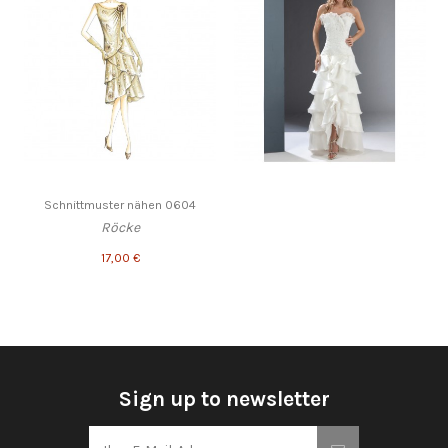
Schnittmuster nähen 0604
Röcke
17,00 €
Sign up to newsletter