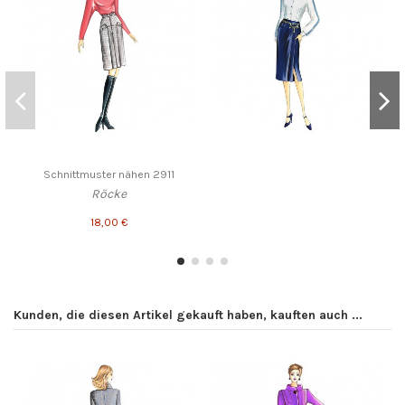
Schnittmuster nähen 2911
Röcke
18,00 €
Kunden, die diesen Artikel gekauft haben, kauften auch ...