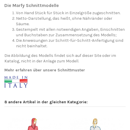
Die Marfy Schnittmodelle
Von Hand Stück für Stück in Einzelgröße zugeschnitten.
Netto-Darstellung, das heißt, ohne Nähränder oder
Säume.
Gestempelt mit allen notwendigen Angaben, Einschnitten
und Buchstaben zur Zusammensetzung des Modells;
Die Anweisungen zur Schritt-für-Schritt-Anfertigung sind
nicht beinhaltet.
Die Abbildung des Modells findet sich auf dieser Site oder im
Katalog, nicht in der Anlage zum Modell.
Mehr erfahren über unsere Schnittmuster
8 andere Artikel in der gleichen Kategorie: