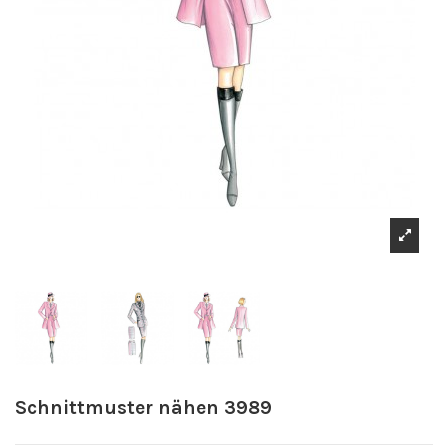
Schnittmuster nähen 3989