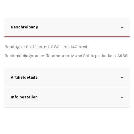
Beschreibung
Benötigter Stoff: ca. mt. 0.80 – mt. 1.40 breit.
Rock mit diagonalem Taschenmotiv und Schärpe. Jacke n. 3988.
Artikeldetails
Info bestellen