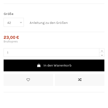
Größe
Anleitung zu den Größen
23,00 €
Bruttopreis
In den Warenkorb