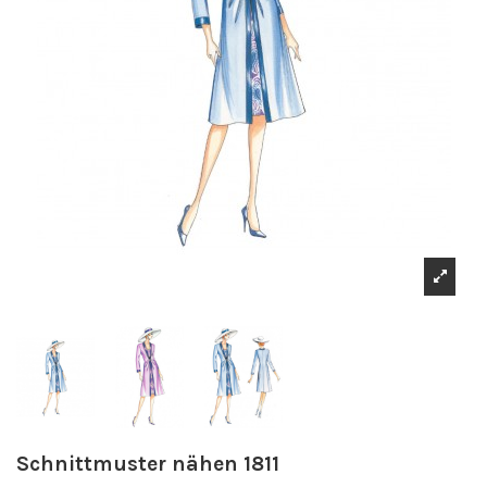
Schnittmuster nähen 1811