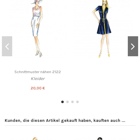
Schnittmuster nähen 2122
Kleider
20,00 €
Kunden, die diesen Artikel gekauft haben, kauften auch ...