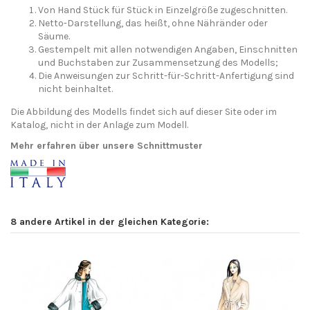
Von Hand Stück für Stück in Einzelgröße zugeschnitten.
Netto-Darstellung, das heißt, ohne Nähränder oder
Säume.
Gestempelt mit allen notwendigen Angaben, Einschnitten
und Buchstaben zur Zusammensetzung des Modells;
Die Anweisungen zur Schritt-für-Schritt-Anfertigung sind
nicht beinhaltet.
Die Abbildung des Modells findet sich auf dieser Site oder im
Katalog, nicht in der Anlage zum Modell.
Mehr erfahren über unsere Schnittmuster
8 andere Artikel in der gleichen Kategorie: