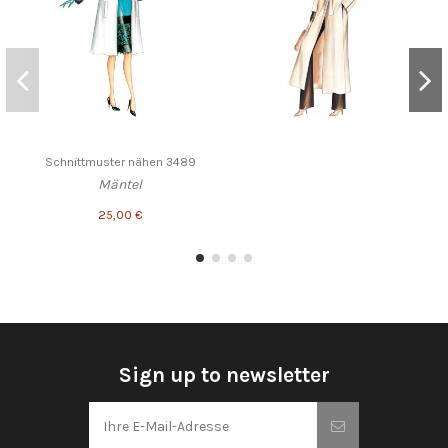
Schnittmuster nähen 3489
Mäntel
25,00 €
Sign up to newsletter