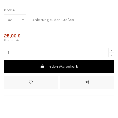
Größe
Anleitung zu den Größen
25,00 €
Bruttopreis
In den Warenkorb