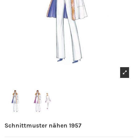
Schnittmuster nähen 1957