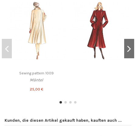
Sewing pattern 1009
Mäntel
25,00 €
Kunden, die diesen Artikel gekauft haben, kauften auch ...