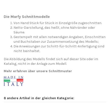
Die Marfy Schnittmodelle
Von Hand Stück für Stück in Einzelgröße zugeschnitten.
Netto-Darstellung, das heißt, ohne Nähränder oder
Säume.
Gestempelt mit allen notwendigen Angaben, Einschnitten
und Buchstaben zur Zusammensetzung des Modells;
Die Anweisungen zur Schritt-für-Schritt-Anfertigung sind
nicht beinhaltet.
Die Abbildung des Modells findet sich auf dieser Site oder im
Katalog, nicht in der Anlage zum Modell.
Mehr erfahren über unsere Schnittmuster
8 andere Artikel in der gleichen Kategorie: