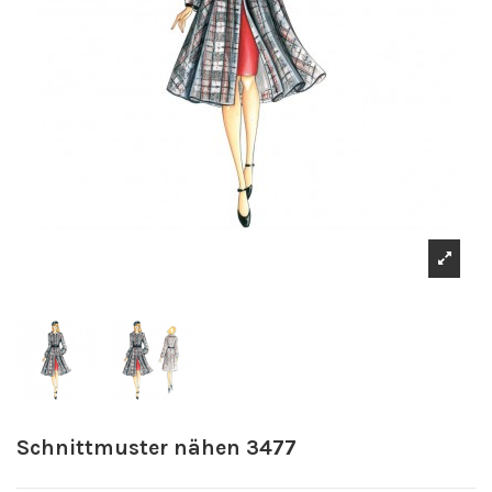
Schnittmuster nähen 3477