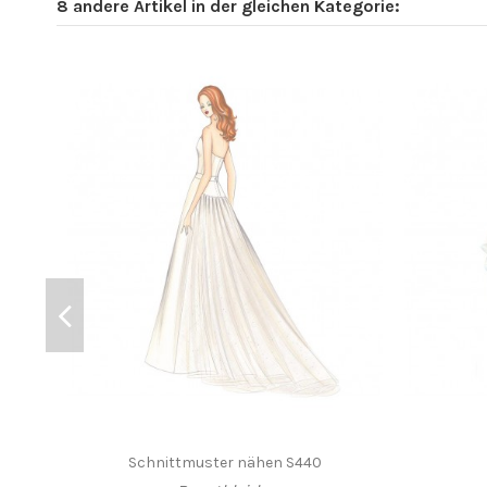
8 andere Artikel in der gleichen Kategorie:
Schnittmuster nähen S440