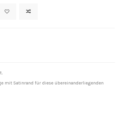
t.
ge mit Satinrand für diese übereinanderliegenden