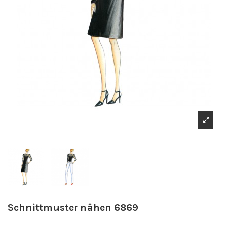
Schnittmuster nähen 6869