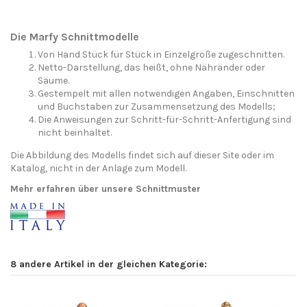
Die Marfy Schnittmodelle
Von Hand Stück für Stück in Einzelgröße zugeschnitten.
Netto-Darstellung, das heißt, ohne Nähränder oder
Säume.
Gestempelt mit allen notwendigen Angaben, Einschnitten
und Buchstaben zur Zusammensetzung des Modells;
Die Anweisungen zur Schritt-für-Schritt-Anfertigung sind
nicht beinhaltet.
Die Abbildung des Modells findet sich auf dieser Site oder im
Katalog, nicht in der Anlage zum Modell.
Mehr erfahren über unsere Schnittmuster
8 andere Artikel in der gleichen Kategorie: