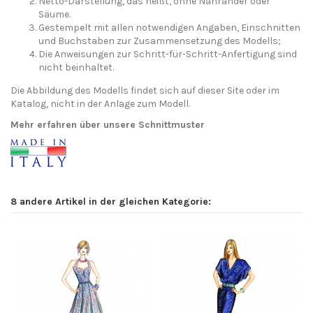
Netto-Darstellung, das heißt, ohne Nähränder oder
Säume.
Gestempelt mit allen notwendigen Angaben, Einschnitten
und Buchstaben zur Zusammensetzung des Modells;
Die Anweisungen zur Schritt-für-Schritt-Anfertigung sind
nicht beinhaltet.
Die Abbildung des Modells findet sich auf dieser Site oder im
Katalog, nicht in der Anlage zum Modell.
Mehr erfahren über unsere Schnittmuster
8 andere Artikel in der gleichen Kategorie: