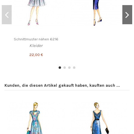
Schnittmuster nähen 6216
Kleider
22,00 €
Kunden, die diesen Artikel gekauft haben, kauften auch ...