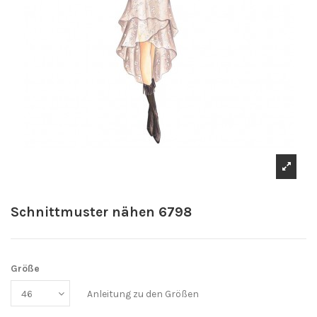
Schnittmuster nähen 6798
Größe
Anleitung zu den Größen