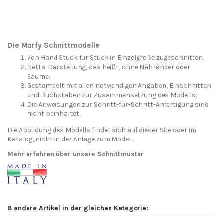
Die Marfy Schnittmodelle
Von Hand Stück für Stück in Einzelgröße zugeschnitten.
Netto-Darstellung, das heißt, ohne Nähränder oder
Säume.
Gestempelt mit allen notwendigen Angaben, Einschnitten
und Buchstaben zur Zusammensetzung des Modells;
Die Anweisungen zur Schritt-für-Schritt-Anfertigung sind
nicht beinhaltet.
Die Abbildung des Modells findet sich auf dieser Site oder im
Katalog, nicht in der Anlage zum Modell.
Mehr erfahren über unsere Schnittmuster
8 andere Artikel in der gleichen Kategorie: