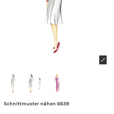
Schnittmuster nähen 6639