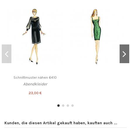
Schnittmuster nähen 6410
Abendkleider
23,00 €
Kunden, die diesen Artikel gekauft haben, kauften auch ...