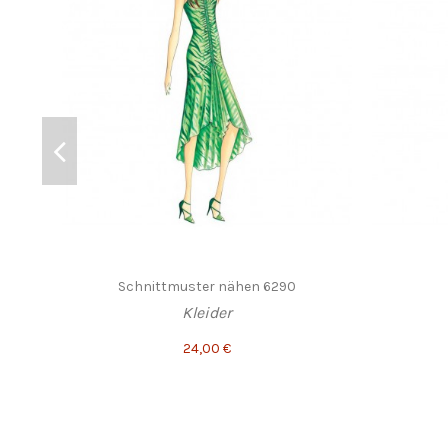
Schnittmuster nähen 6290
Kleider
24,00 €