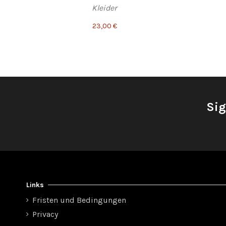
Kleider
23,00 €
Sig
Links
Fristen und Bedingungen
Privacy