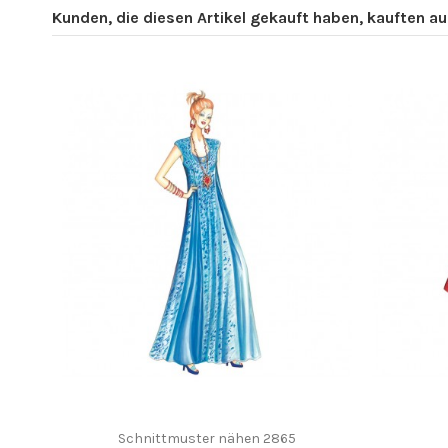
Kunden, die diesen Artikel gekauft haben, kauften auc
Schnittmuster nähen 2865