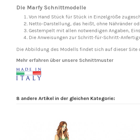
Die Marfy Schnittmodelle
Von Hand Stück für Stück in Einzelgröße zugesch
Netto-Darstellung, das heißt, ohne Nähränder o
Gestempelt mit allen notwendigen Angaben, Ei
Die Anweisungen zur Schritt-für-Schritt-Anfertig
Die Abbildung des Modells findet sich auf dieser Site 
Mehr erfahren über unsere Schnittmuster
8 andere Artikel in der gleichen Kategorie: