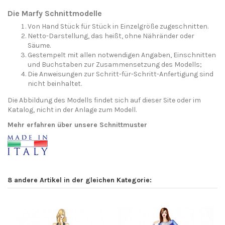
Die Marfy Schnittmodelle
Von Hand Stück für Stück in Einzelgröße zugeschnitten.
Netto-Darstellung, das heißt, ohne Nähränder oder
Säume.
Gestempelt mit allen notwendigen Angaben, Einschnitten
und Buchstaben zur Zusammensetzung des Modells;
Die Anweisungen zur Schritt-für-Schritt-Anfertigung sind
nicht beinhaltet.
Die Abbildung des Modells findet sich auf dieser Site oder im
Katalog, nicht in der Anlage zum Modell.
Mehr erfahren über unsere Schnittmuster
8 andere Artikel in der gleichen Kategorie: