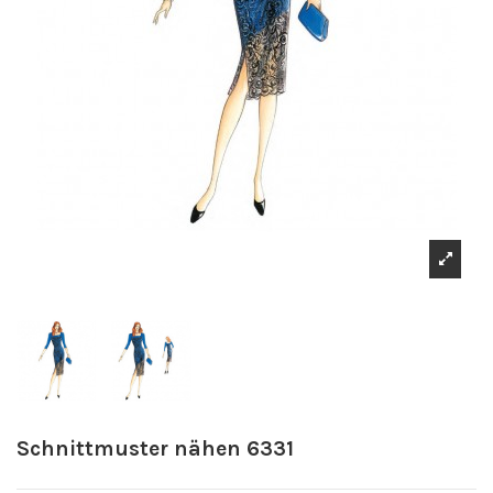
Schnittmuster nähen 6331