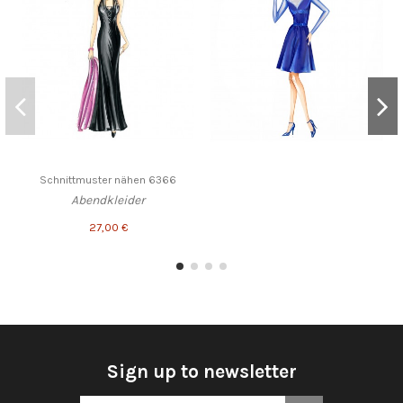
Schnittmuster nähen 6366
Abendkleider
27,00 €
Sign up to newsletter