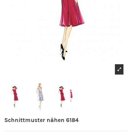
Schnittmuster nähen 6184