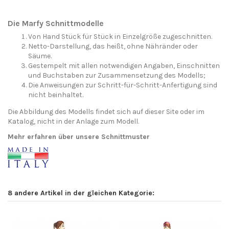
Die Marfy Schnittmodelle
Von Hand Stück für Stück in Einzelgröße zugeschnitten.
Netto-Darstellung, das heißt, ohne Nähränder oder
Säume.
Gestempelt mit allen notwendigen Angaben, Einschnitten
und Buchstaben zur Zusammensetzung des Modells;
Die Anweisungen zur Schritt-für-Schritt-Anfertigung sind
nicht beinhaltet.
Die Abbildung des Modells findet sich auf dieser Site oder im
Katalog, nicht in der Anlage zum Modell.
Mehr erfahren über unsere Schnittmuster
8 andere Artikel in der gleichen Kategorie: