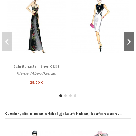
Schnittmuster nähen 6298
Kleider/Abendkleider
25,00 €
Kunden, die diesen Artikel gekauft haben, kauften auch ...