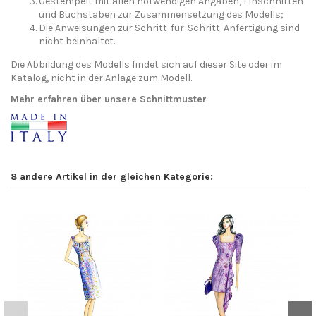
Gestempelt mit allen notwendigen Angaben, Einschnitten
und Buchstaben zur Zusammensetzung des Modells;
Die Anweisungen zur Schritt-für-Schritt-Anfertigung sind
nicht beinhaltet.
Die Abbildung des Modells findet sich auf dieser Site oder im
Katalog, nicht in der Anlage zum Modell.
Mehr erfahren über unsere Schnittmuster
8 andere Artikel in der gleichen Kategorie: