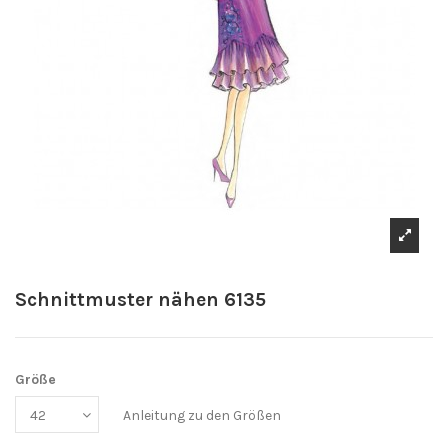
Schnittmuster nähen 6135
Größe
Anleitung zu den Größen