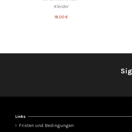
Kleider
18,00 €
Sig
Links
Fristen und Bedingungen