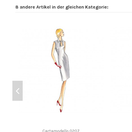
8 andere Artikel in der gleichen Kategorie:
Cartamodello 0207