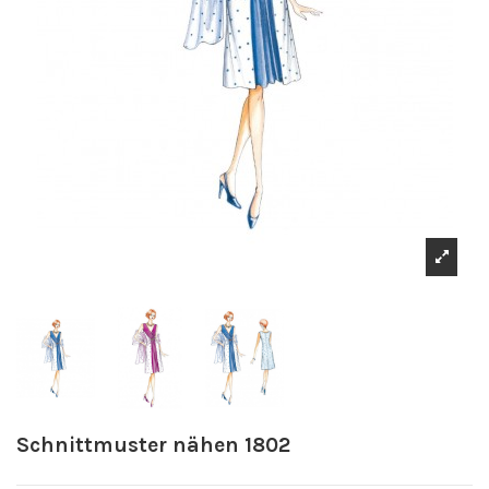
Schnittmuster nähen 1802