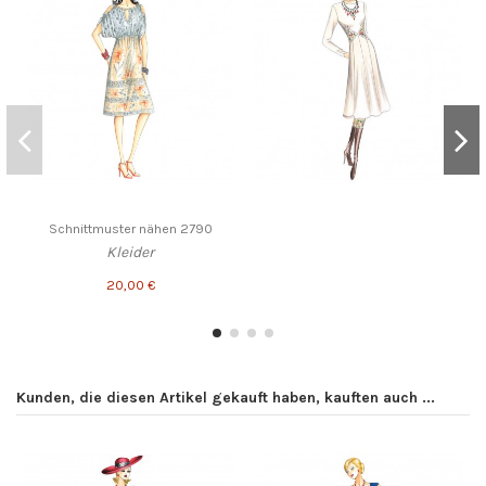
Schnittmuster nähen 2790
Kleider
20,00 €
Kunden, die diesen Artikel gekauft haben, kauften auch ...