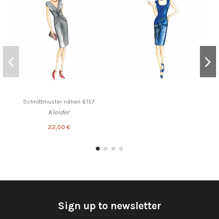
Schnittmuster nähen 6157
Kleider
22,00 €
Sign up to newsletter