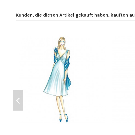
Kunden, die diesen Artikel gekauft haben, kauften auc