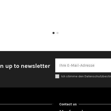
n up to newsletter
Ich stimme den Datenschutzbes
Contact us