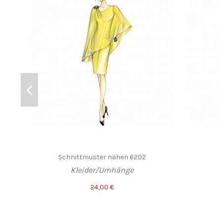
Schnittmuster nähen 6202
Kleider/Umhänge
24,00 €