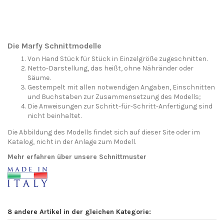
Die Marfy Schnittmodelle
Von Hand Stück für Stück in Einzelgröße zugeschnitten.
Netto-Darstellung, das heißt, ohne Nähränder oder
Säume.
Gestempelt mit allen notwendigen Angaben, Einschnitten
und Buchstaben zur Zusammensetzung des Modells;
Die Anweisungen zur Schritt-für-Schritt-Anfertigung sind
nicht beinhaltet.
Die Abbildung des Modells findet sich auf dieser Site oder im
Katalog, nicht in der Anlage zum Modell.
Mehr erfahren über unsere Schnittmuster
8 andere Artikel in der gleichen Kategorie: