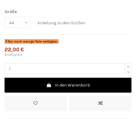
Größe
Anleitung zu den Größen
Nur noch wenige Teile verfügbar
22,00 €
Bruttopreis
In den Warenkorb