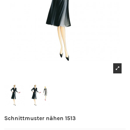
Schnittmuster nähen 1513