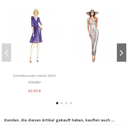
Schnittmuster nähen 3443
Kleider
22,00 €
Kunden, die diesen Artikel gekauft haben, kauften auch ...