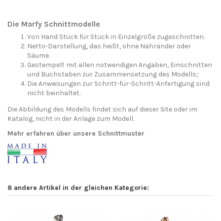
Die Marfy Schnittmodelle
Von Hand Stück für Stück in Einzelgröße zugeschnitten.
Netto-Darstellung, das heißt, ohne Nähränder oder
Säume.
Gestempelt mit allen notwendigen Angaben, Einschnitten
und Buchstaben zur Zusammensetzung des Modells;
Die Anweisungen zur Schritt-für-Schritt-Anfertigung sind
nicht beinhaltet.
Die Abbildung des Modells findet sich auf dieser Site oder im
Katalog, nicht in der Anlage zum Modell.
Mehr erfahren über unsere Schnittmuster
8 andere Artikel in der gleichen Kategorie: