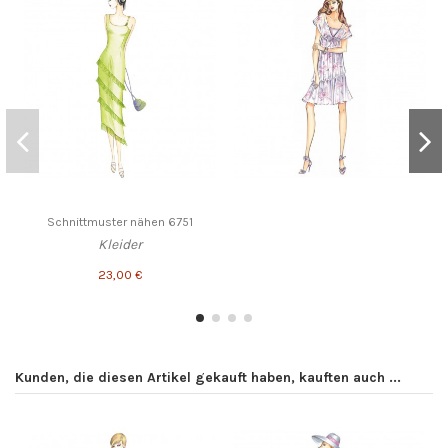
Schnittmuster nähen 6751
Kleider
23,00 €
Kunden, die diesen Artikel gekauft haben, kauften auch ...