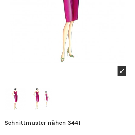
Schnittmuster nähen 3441