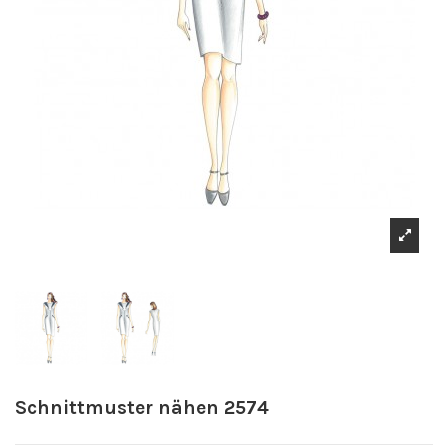
Schnittmuster nähen 2574