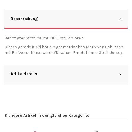
Beschreibung
Benötigter Stoff: ca. mt. 1.10 – mt. 1.40 breit.
Dieses gerade Kleid hat ein geometrisches Motiv von Schlitzen
mit Reißverschluss wie die Taschen. Empfohlener Stoff: Jersey.
Artikeldetails
8 andere Artikel in der gleichen Kategorie: