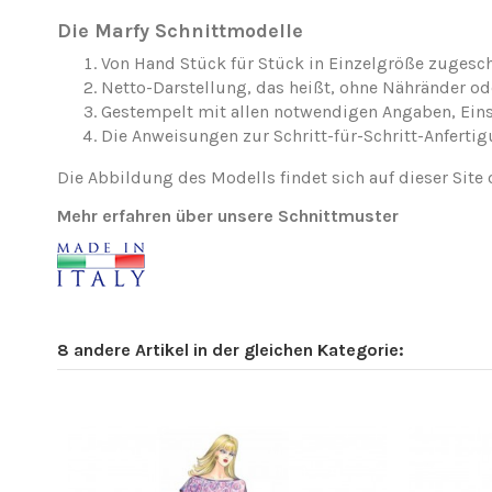
Die Marfy Schnittmodelle
Von Hand Stück für Stück in Einzelgröße zugesch
Netto-Darstellung, das heißt, ohne Nähränder o
Gestempelt mit allen notwendigen Angaben, Ei
Die Anweisungen zur Schritt-für-Schritt-Anfertig
Die Abbildung des Modells findet sich auf dieser Site 
Mehr erfahren über unsere Schnittmuster
8 andere Artikel in der gleichen Kategorie: