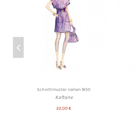
Schnittmuster nähen 1650
Kaftane
22,00 €