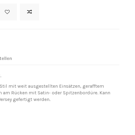
tellen
.
Stil mit weit ausgestellten Einsätzen, gerafftem
m am Rücken mit Satin- oder Spitzenbordüre. Kann
ersey gefertigt werden.