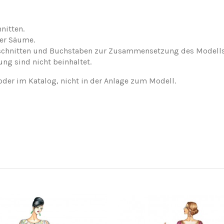
nitten.
der Säume.
nschnitten und Buchstaben zur Zusammensetzung des Modells
ung sind nicht beinhaltet.
oder im Katalog, nicht in der Anlage zum Modell.