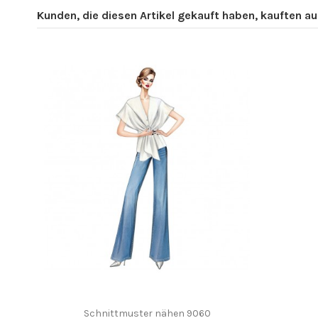
Kunden, die diesen Artikel gekauft haben, kauften auc
Schnittmuster nähen 9060