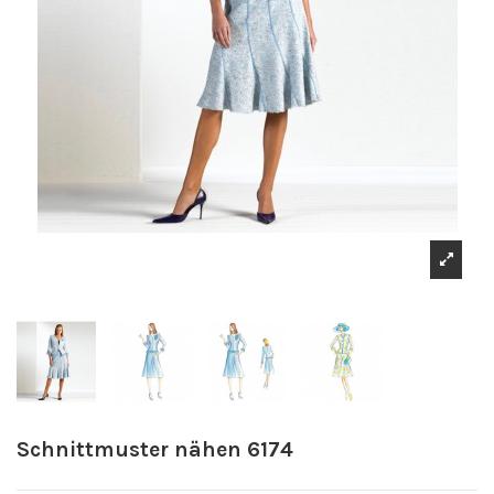
Schnittmuster nähen 6174