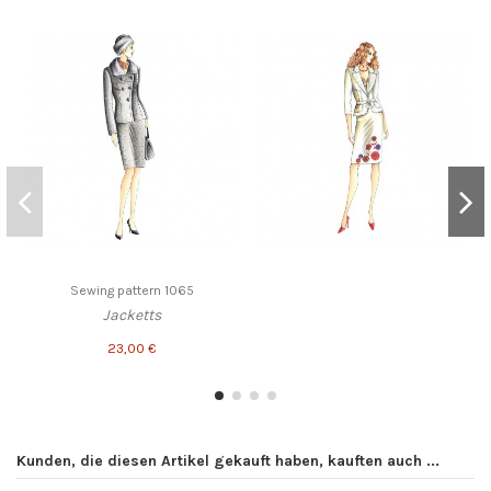
Sewing pattern 1065
Jacketts
23,00 €
Kunden, die diesen Artikel gekauft haben, kauften auch ...