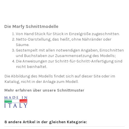
Die Marfy Schnittmodelle
Von Hand Stück für Stück in Einzelgröße zugeschnitten.
Netto-Darstellung, das heißt, ohne Nähränder oder
Säume.
Gestempelt mit allen notwendigen Angaben, Einschnitten
und Buchstaben zur Zusammensetzung des Modells;
Die Anweisungen zur Schritt-für-Schritt-Anfertigung sind
nicht beinhaltet.
Die Abbildung des Modells findet sich auf dieser Site oder im
Katalog, nicht in der Anlage zum Modell.
Mehr erfahren über unsere Schnittmuster
8 andere Artikel in der gleichen Kategorie: