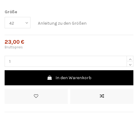
Größe
Anleitung zu den Größen
23,00 €
Bruttopreis
In den Warenkorb