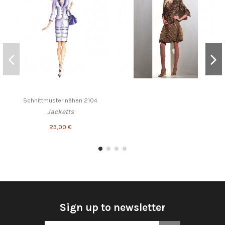
Schnittmuster nähen 2104
Jacketts
23,00 €
Sign up to newsletter