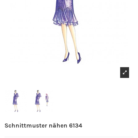
Schnittmuster nähen 6134