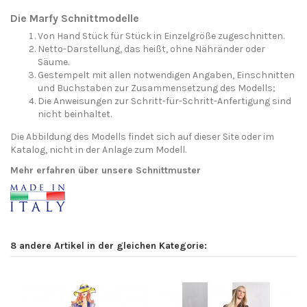
Die Marfy Schnittmodelle
Von Hand Stück für Stück in Einzelgröße zugeschnitten.
Netto-Darstellung, das heißt, ohne Nähränder oder
Säume.
Gestempelt mit allen notwendigen Angaben, Einschnitten
und Buchstaben zur Zusammensetzung des Modells;
Die Anweisungen zur Schritt-für-Schritt-Anfertigung sind
nicht beinhaltet.
Die Abbildung des Modells findet sich auf dieser Site oder im
Katalog, nicht in der Anlage zum Modell.
Mehr erfahren über unsere Schnittmuster
8 andere Artikel in der gleichen Kategorie: