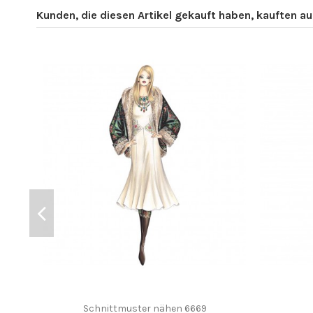
Kunden, die diesen Artikel gekauft haben, kauften auc
Schnittmuster nähen 6669