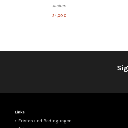
Jacken
24,00 €
Sig
Links
Fristen und Bedingungen