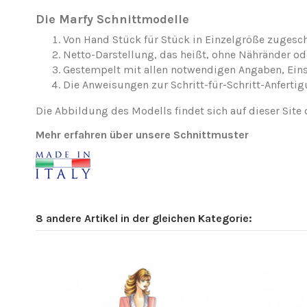
Die Marfy Schnittmodelle
Von Hand Stück für Stück in Einzelgröße zugesch
Netto-Darstellung, das heißt, ohne Nähränder o
Gestempelt mit allen notwendigen Angaben, Ei
Die Anweisungen zur Schritt-für-Schritt-Anfertig
Die Abbildung des Modells findet sich auf dieser Site 
Mehr erfahren über unsere Schnittmuster
8 andere Artikel in der gleichen Kategorie: