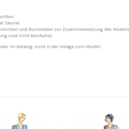
nitten.
der Säume.
nschnitten und Buchstaben zur Zusammensetzung des Modells
ung sind nicht beinhaltet.
oder im Katalog, nicht in der Anlage zum Modell.