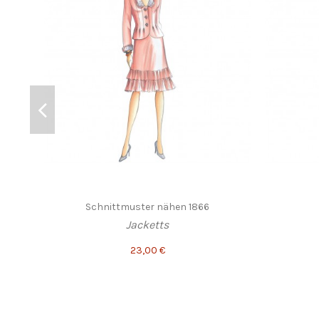
Schnittmuster nähen 1866
Jacketts
23,00 €