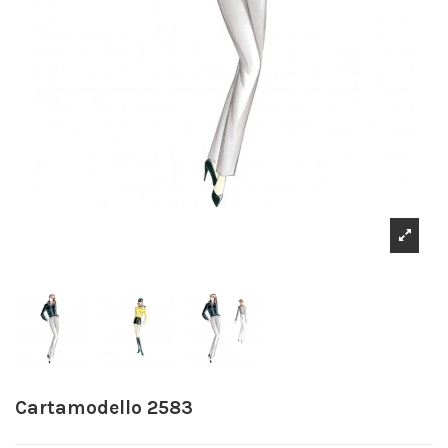
Cartamodello 2583