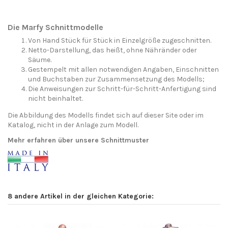
Die Marfy Schnittmodelle
Von Hand Stück für Stück in Einzelgröße zugeschnitten.
Netto-Darstellung, das heißt, ohne Nähränder oder
Säume.
Gestempelt mit allen notwendigen Angaben, Einschnitten
und Buchstaben zur Zusammensetzung des Modells;
Die Anweisungen zur Schritt-für-Schritt-Anfertigung sind
nicht beinhaltet.
Die Abbildung des Modells findet sich auf dieser Site oder im
Katalog, nicht in der Anlage zum Modell.
Mehr erfahren über unsere Schnittmuster
8 andere Artikel in der gleichen Kategorie: