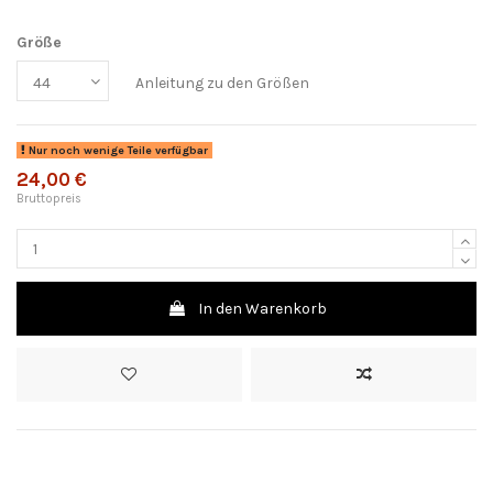
Größe
Anleitung zu den Größen
Nur noch wenige Teile verfügbar
24,00 €
Bruttopreis
In den Warenkorb