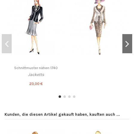
Schnittmuster nähen 1740
Jacketts
23,00 €
Kunden, die diesen Artikel gekauft haben, kauften auch ...