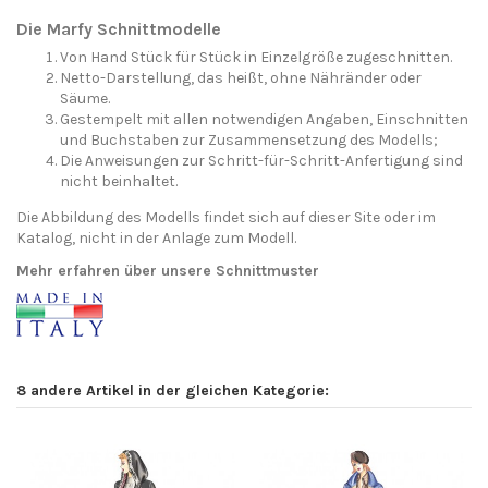
Die Marfy Schnittmodelle
Von Hand Stück für Stück in Einzelgröße zugeschnitten.
Netto-Darstellung, das heißt, ohne Nähränder oder
Säume.
Gestempelt mit allen notwendigen Angaben, Einschnitten
und Buchstaben zur Zusammensetzung des Modells;
Die Anweisungen zur Schritt-für-Schritt-Anfertigung sind
nicht beinhaltet.
Die Abbildung des Modells findet sich auf dieser Site oder im
Katalog, nicht in der Anlage zum Modell.
Mehr erfahren über unsere Schnittmuster
8 andere Artikel in der gleichen Kategorie: