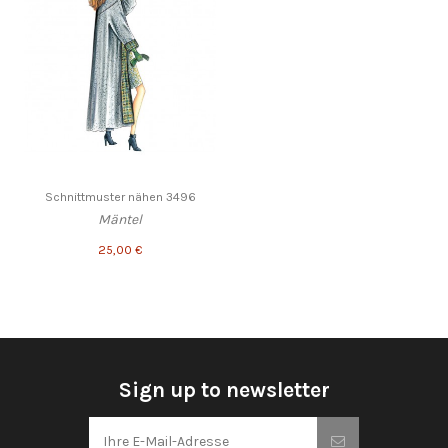
Schnittmuster nähen 3496
Mäntel
25,00 €
Sign up to newsletter