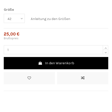
Größe
Anleitung zu den Größen
25,00 €
Bruttopreis
In den Warenkorb