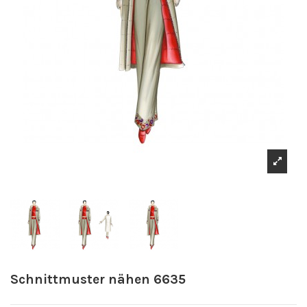
Schnittmuster nähen 6635