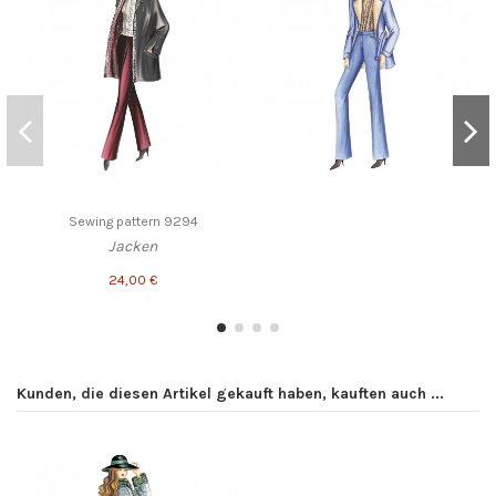
Sewing pattern 9294
Jacken
24,00 €
Kunden, die diesen Artikel gekauft haben, kauften auch ...