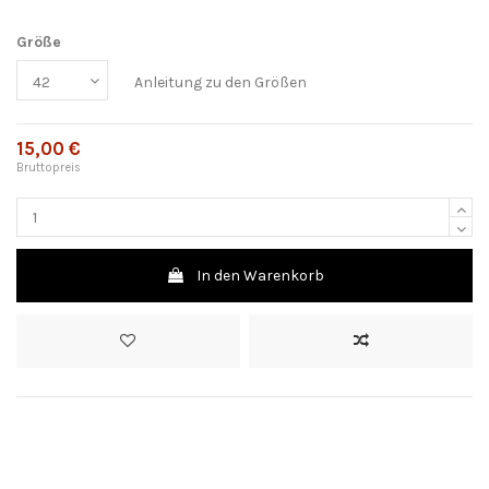
Größe
Anleitung zu den Größen
15,00 €
Bruttopreis
In den Warenkorb