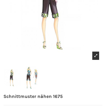
Schnittmuster nähen 1675