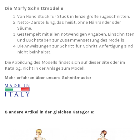
Die Marfy Schnittmodelle
Von Hand Stück für Stück in Einzelgröße zugeschnitten.
Netto-Darstellung, das heißt, ohne Nähränder oder
Säume.
Gestempelt mit allen notwendigen Angaben, Einschnitten
und Buchstaben zur Zusammensetzung des Modells;
Die Anweisungen zur Schritt-für-Schritt-Anfertigung sind
nicht beinhaltet.
Die Abbildung des Modells findet sich auf dieser Site oder im
Katalog, nicht in der Anlage zum Modell.
Mehr erfahren über unsere Schnittmuster
8 andere Artikel in der gleichen Kategorie: