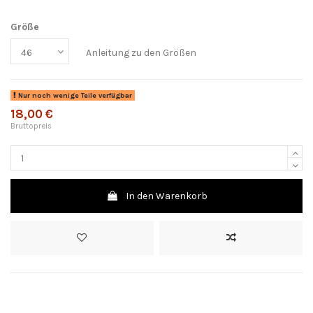
Größe
Anleitung zu den Größen
Nur noch wenige Teile verfügbar
18,00 €
Bruttopreis
In den Warenkorb