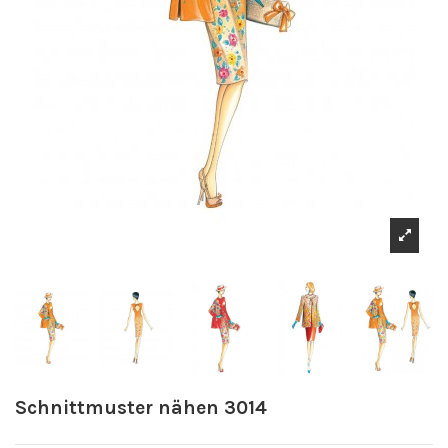
Schnittmuster nähen 3014