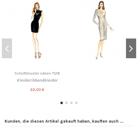
Schnittmuster nähen 7128
Kleider/Abendkleider
22,00 €
Kunden, die diesen Artikel gekauft haben, kauften auch ...