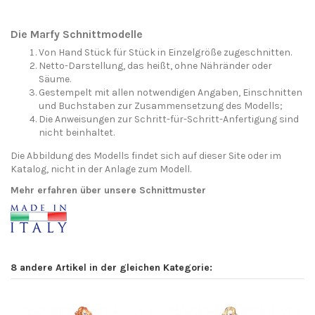
Die Marfy Schnittmodelle
Von Hand Stück für Stück in Einzelgröße zugeschnitten.
Netto-Darstellung, das heißt, ohne Nähränder oder
Säume.
Gestempelt mit allen notwendigen Angaben, Einschnitten
und Buchstaben zur Zusammensetzung des Modells;
Die Anweisungen zur Schritt-für-Schritt-Anfertigung sind
nicht beinhaltet.
Die Abbildung des Modells findet sich auf dieser Site oder im
Katalog, nicht in der Anlage zum Modell.
Mehr erfahren über unsere Schnittmuster
8 andere Artikel in der gleichen Kategorie: