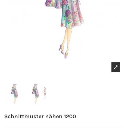
Schnittmuster nähen 1200