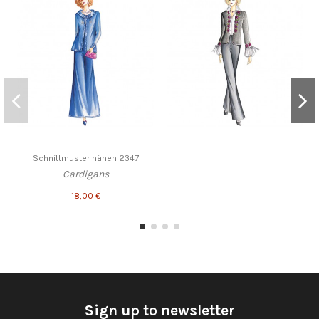
Schnittmuster nähen 2347
Cardigans
18,00 €
Sign up to newsletter