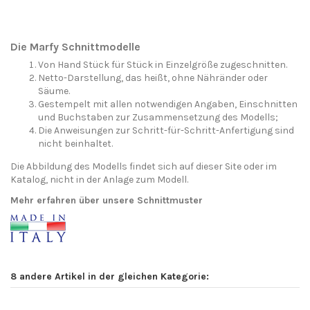
Die Marfy Schnittmodelle
Von Hand Stück für Stück in Einzelgröße zugeschnitten.
Netto-Darstellung, das heißt, ohne Nähränder oder
Säume.
Gestempelt mit allen notwendigen Angaben, Einschnitten
und Buchstaben zur Zusammensetzung des Modells;
Die Anweisungen zur Schritt-für-Schritt-Anfertigung sind
nicht beinhaltet.
Die Abbildung des Modells findet sich auf dieser Site oder im
Katalog, nicht in der Anlage zum Modell.
Mehr erfahren über unsere Schnittmuster
8 andere Artikel in der gleichen Kategorie: