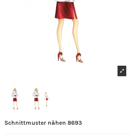
Schnittmuster nähen 8693