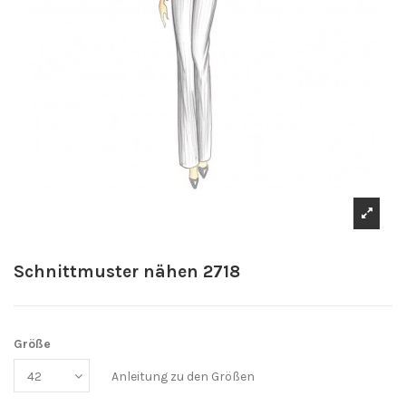
Schnittmuster nähen 2718
Größe
Anleitung zu den Größen