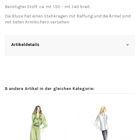
Benötigter Stoff: ca. mt. 1.50 – mt. 1.40 breit.
Die Bluse hat einen Stehkragen mit Raffung und die Ärmel sind
mit tiefen Armlöchern versehen.
Artikeldetails
8 andere Artikel in der gleichen Kategorie: