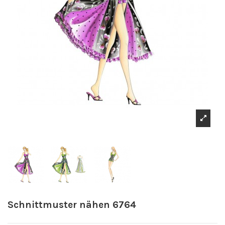
Schnittmuster nähen 6764