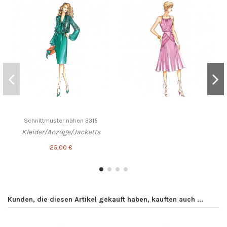
Schnittmuster nähen 3315
Kleider/Anzüge/Jacketts
25,00 €
Kunden, die diesen Artikel gekauft haben, kauften auch ...