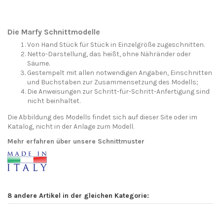
Die Marfy Schnittmodelle
Von Hand Stück für Stück in Einzelgröße zugeschnitten.
Netto-Darstellung, das heißt, ohne Nähränder oder
Säume.
Gestempelt mit allen notwendigen Angaben, Einschnitten
und Buchstaben zur Zusammensetzung des Modells;
Die Anweisungen zur Schritt-für-Schritt-Anfertigung sind
nicht beinhaltet.
Die Abbildung des Modells findet sich auf dieser Site oder im
Katalog, nicht in der Anlage zum Modell.
Mehr erfahren über unsere Schnittmuster
8 andere Artikel in der gleichen Kategorie: