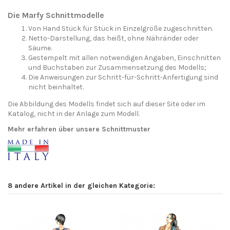
Die Marfy Schnittmodelle
Von Hand Stück für Stück in Einzelgröße zugeschnitten.
Netto-Darstellung, das heißt, ohne Nähränder oder
Säume.
Gestempelt mit allen notwendigen Angaben, Einschnitten
und Buchstaben zur Zusammensetzung des Modells;
Die Anweisungen zur Schritt-für-Schritt-Anfertigung sind
nicht beinhaltet.
Die Abbildung des Modells findet sich auf dieser Site oder im
Katalog, nicht in der Anlage zum Modell.
Mehr erfahren über unsere Schnittmuster
8 andere Artikel in der gleichen Kategorie: