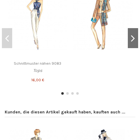
Schnittmuster nähen 9083
Tops
16,00 €
Kunden, die diesen Artikel gekauft haben, kauften auch ...