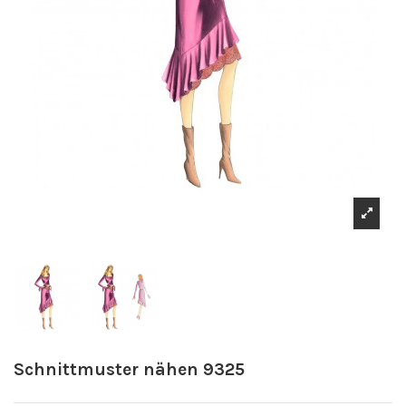
Schnittmuster nähen 9325