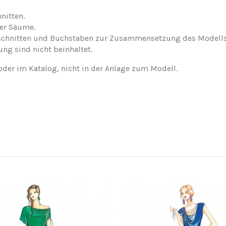
nitten.
der Säume.
nschnitten und Buchstaben zur Zusammensetzung des Modells
ung sind nicht beinhaltet.
oder im Katalog, nicht in der Anlage zum Modell.