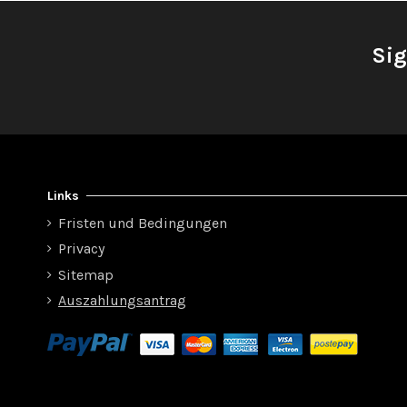
Sig
Links
Fristen und Bedingungen
Privacy
Sitemap
Auszahlungsantrag