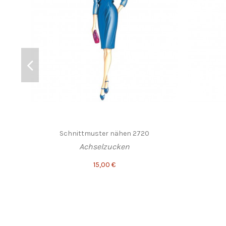
Schnittmuster nähen 2720
Achselzucken
15,00 €