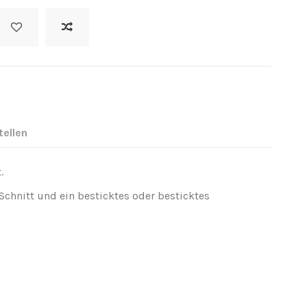
tellen
.
Schnitt und ein besticktes oder besticktes