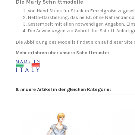
Die Marfy Schnittmodelle
Von Hand Stück für Stück in Einzelgröße zugesch
Netto-Darstellung, das heißt, ohne Nähränder o
Gestempelt mit allen notwendigen Angaben, Ei
Die Anweisungen zur Schritt-für-Schritt-Anfertig
Die Abbildung des Modells findet sich auf dieser Site 
Mehr erfahren über unsere Schnittmuster
8 andere Artikel in der gleichen Kategorie: