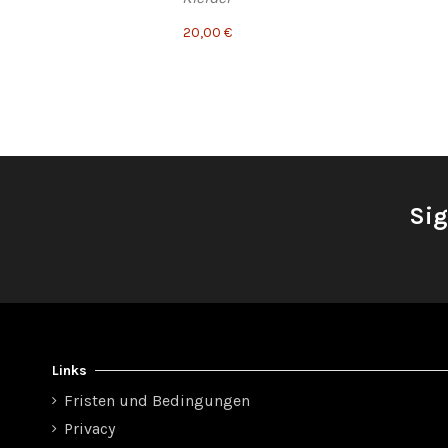
20,00 €
Sig
Links
Fristen und Bedingungen
Privacy