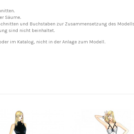
nitten.
der Säume.
nschnitten und Buchstaben zur Zusammensetzung des Modells
ung sind nicht beinhaltet.
oder im Katalog, nicht in der Anlage zum Modell.