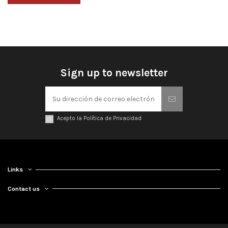
Sign up to newsletter
Acepto la Política de Privacidad
Links
Contact us